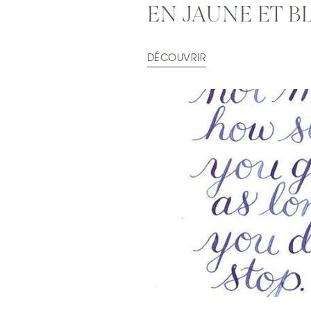
EN JAUNE ET B
DÉCOUVRIR