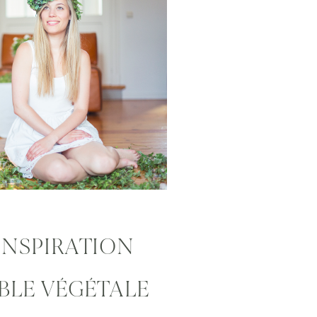
INSPIRATION
BLE VÉGÉTALE