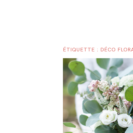
ÉTIQUETTE : DÉCO FLOR