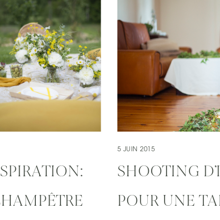
5 JUIN 2015
SPIRATION:
SHOOTING D’
CHAMPÊTRE
POUR UNE TA