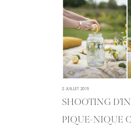
2 JUILLET 2015
SHOOTING D’IN
PIQUE-NIQUE 