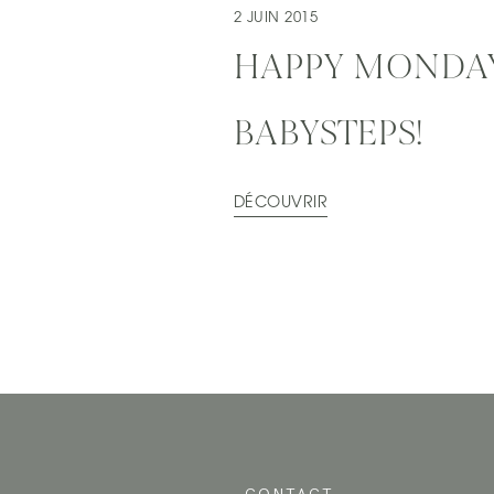
2 JUIN 2015
HAPPY MONDAY
BABYSTEPS!
DÉCOUVRIR