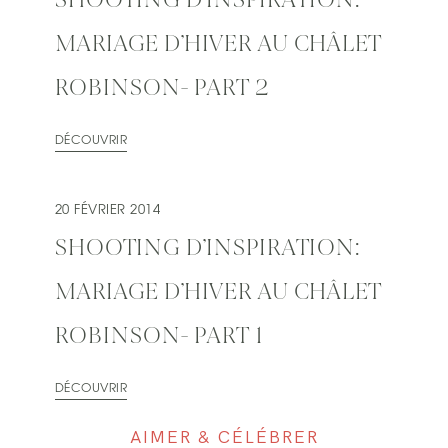
SHOOTING D’INSPIRATION:
MARIAGE D’HIVER AU CHÂLET
ROBINSON- PART 2
DÉCOUVRIR
20 FÉVRIER 2014
SHOOTING D’INSPIRATION:
MARIAGE D’HIVER AU CHÂLET
ROBINSON- PART 1
DÉCOUVRIR
AIMER & CÉLÉBRER