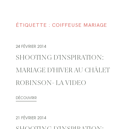
ÉTIQUETTE : COIFFEUSE MARIAGE
24 FÉVRIER 2014
SHOOTING D’INSPIRATION:
MARIAGE D’HIVER AU CHÂLET
ROBINSON- LA VIDEO
DÉCOUVRIR
21 FÉVRIER 2014