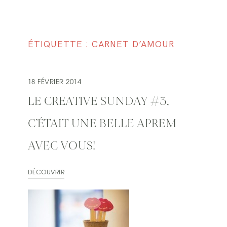
ÉTIQUETTE : CARNET D’AMOUR
18 FÉVRIER 2014
LE CREATIVE SUNDAY #3,
C’ÉTAIT UNE BELLE APREM
AVEC VOUS!
DÉCOUVRIR