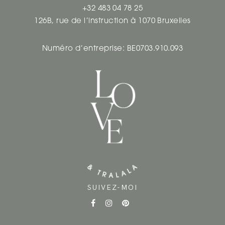
+32 483 04 78 25
126B, rue de l’instruction à 1070 Bruxelles
Numéro d’entreprise: BE0703.910.093
SUIVEZ-MOI