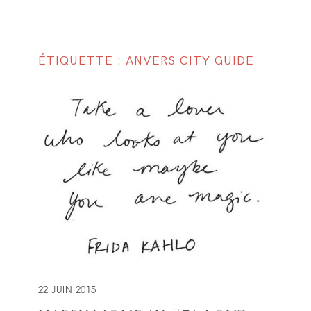
ÉTIQUETTE : ANVERS CITY GUIDE
22 JUIN 2015