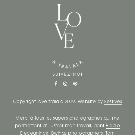
SUIVEZ-MOI
Copyright love tralala 2019. Website by
Festives
Merci à tous les supers photographes qui me
permettent d’illustrer mon travail, dont
Élodie
Deceuninck
,
Bwings photographers
,
Tom