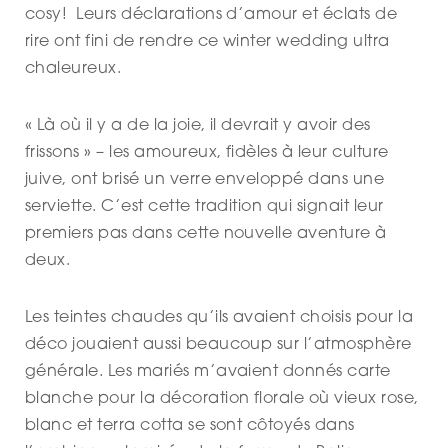
cosy! Leurs déclarations d’amour et éclats de
rire ont fini de rendre ce winter wedding ultra
chaleureux.
« Là où il y a de la joie, il devrait y avoir des
frissons » – les amoureux, fidèles à leur culture
juive, ont brisé un verre enveloppé dans une
serviette. C’est cette tradition qui signait leur
premiers pas dans cette nouvelle aventure à
deux.
Les teintes chaudes qu’ils avaient choisis pour la
déco jouaient aussi beaucoup sur l’atmosphère
générale. Les mariés m’avaient donnés carte
blanche pour la décoration florale où vieux rose,
blanc et terra cotta se sont côtoyés dans