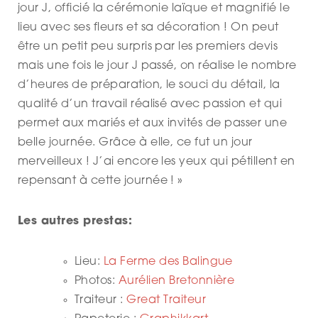
jour J, officié la cérémonie laïque et magnifié le
lieu avec ses fleurs et sa décoration ! On peut
être un petit peu surpris par les premiers devis
mais une fois le jour J passé, on réalise le nombre
d’heures de préparation, le souci du détail, la
qualité d’un travail réalisé avec passion et qui
permet aux mariés et aux invités de passer une
belle journée. Grâce à elle, ce fut un jour
merveilleux ! J’ai encore les yeux qui pétillent en
repensant à cette journée ! »
Les autres prestas:
Lieu:
La Ferme des Balingue
Photos:
Aurélien Bretonnière
Traiteur :
Great Traiteur