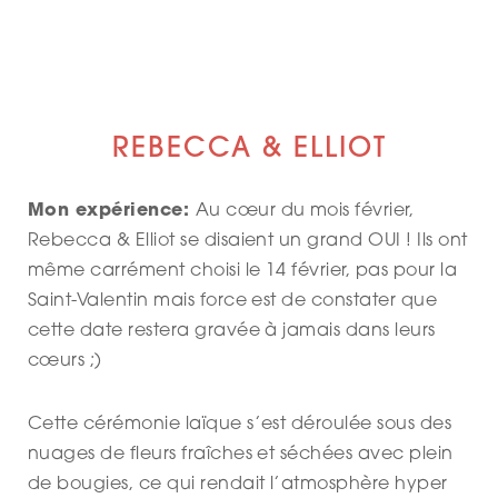
REBECCA & ELLIOT
Mon expérience:
Au cœur du mois février,
Rebecca & Elliot se disaient un grand OUI ! Ils ont
même carrément choisi le 14 février, pas pour la
Saint-Valentin mais force est de constater que
cette date restera gravée à jamais dans leurs
cœurs ;)
Cette cérémonie laïque s’est déroulée sous des
nuages de fleurs fraîches et séchées avec plein
de bougies, ce qui rendait l’atmosphère hyper