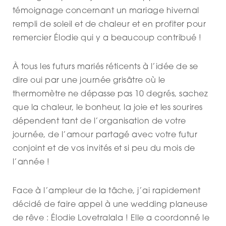
témoignage concernant un mariage hivernal
rempli de soleil et de chaleur et en profiter pour
remercier Élodie qui y a beaucoup contribué !
À tous les futurs mariés réticents à l’idée de se
dire oui par une journée grisâtre où le
thermomètre ne dépasse pas 10 degrés, sachez
que la chaleur, le bonheur, la joie et les sourires
dépendent tant de l’organisation de votre
journée, de l’amour partagé avec votre futur
conjoint et de vos invités et si peu du mois de
l’année !
Face à l’ampleur de la tâche, j’ai rapidement
décidé de faire appel à une wedding planeuse
de rêve : Élodie Lovetralala ! Elle a coordonné le